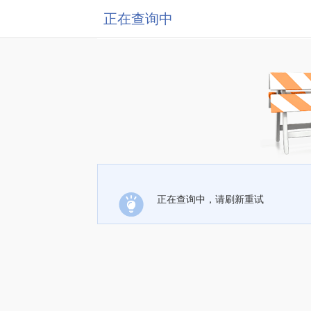
正在查询中
正在查询中，请刷新重试